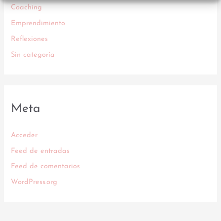
Coaching
Emprendimiento
Reflexiones
Sin categoría
Meta
Acceder
Feed de entradas
Feed de comentarios
WordPress.org