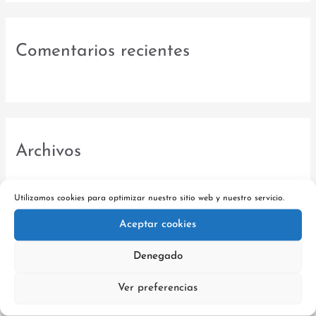
Comentarios recientes
Archivos
octubre 2023
Utilizamos cookies para optimizar nuestro sitio web y nuestro servicio.
agosto 2020
Aceptar cookies
Denegado
Categorías
Ver preferencias