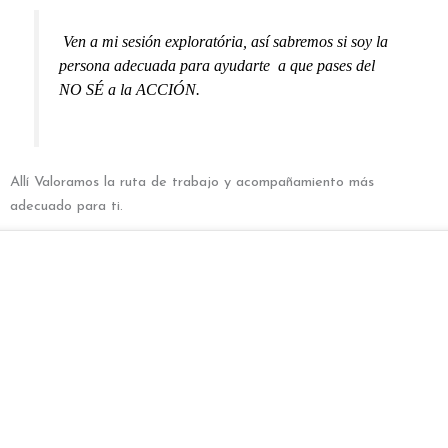
Ven a mi sesión exploratória, así sabremos si soy la
persona adecuada para ayudarte a que pases del
NO SÉ a la ACCIÓN.
Allí Valoramos la ruta de trabajo y acompañamiento más
adecuado para ti.