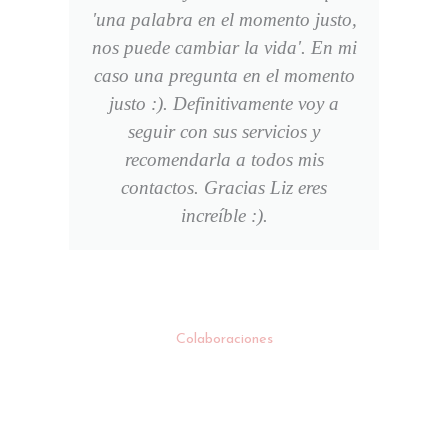
'una palabra en el momento justo,
nos puede cambiar la vida'. En mi
caso una pregunta en el momento
justo :). Definitivamente voy a
seguir con sus servicios y
recomendarla a todos mis
contactos. Gracias Liz eres
increíble :).
Colaboraciones