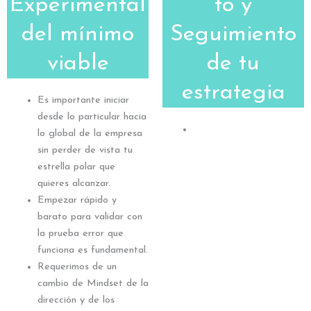
Experimental
to y
del mínimo
Seguimiento
viable
de tu
estrategia
Es importante iniciar
desde lo particular hacia
lo global de la empresa
sin perder de vista tu
estrella polar que
quieres alcanzar.
Empezar rápido y
barato para validar con
la prueba error que
funciona es fundamental.
Requerimos de un
cambio de Mindset de la
dirección y de los