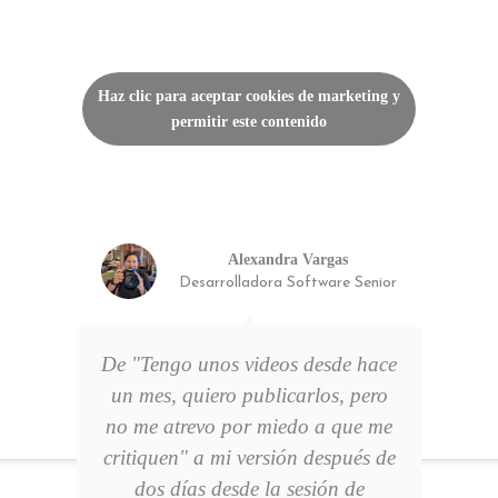
Haz clic para aceptar cookies de marketing y
permitir este contenido
Alexandra Vargas
Desarrolladora Software Senior
De "Tengo unos videos desde hace
un mes, quiero publicarlos, pero
no me atrevo por miedo a que me
critiquen" a mi versión después de
dos días desde la sesión de