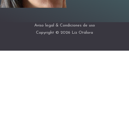
Aviso legal & Condiciones de uso
Copyright © 2026 Liz Otálora