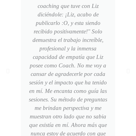
coaching que tuve con Liz
diciéndole: ¡Liz, acabo de
publicarlo :O, y esta siendo
recibido positivamente!" Solo
demuestra el trabajo increíble,
profesional y la inmensa
capacidad de empatía que Liz
posee como Coach. No me voy a
cansar de agradecerle por cada
sesión y el impacto que ha tenido
en mí. Me encanta como guía las
sesiones. Su método de preguntas
me brindan perspectiva y me
muestran otro lado que no sabia
que existía en mí. Ahora más que
nunca estoy de acuerdo con que