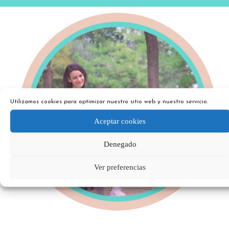
Utilizamos cookies para optimizar nuestro sitio web y nuestro servicio.
Aceptar cookies
Denegado
Ver preferencias