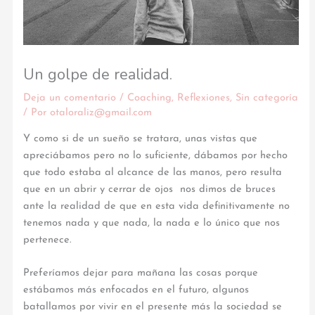
Un golpe de realidad.
Deja un comentario
/
Coaching
,
Reflexiones
,
Sin categoría
/ Por
otaloraliz@gmail.com
Y como si de un sueño se tratara, unas vistas que
apreciábamos pero no lo suficiente, dábamos por hecho
que todo estaba al alcance de las manos, pero resulta
que en un abrir y cerrar de ojos nos dimos de bruces
ante la realidad de que en esta vida definitivamente no
tenemos nada y que nada, la nada e lo único que nos
pertenece.
Preferíamos dejar para mañana las cosas porque
estábamos más enfocados en el futuro, algunos
batallamos por vivir en el presente más la sociedad se