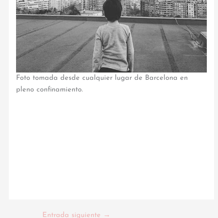
Foto tomada desde cualquier lugar de Barcelona en
pleno confinamiento.
Entrada siguiente
→