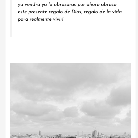
ya vendrá ya lo abrazaras por ahora abraza
este presente regalo de Dios, regalo de la vida,
para realmente vivir!