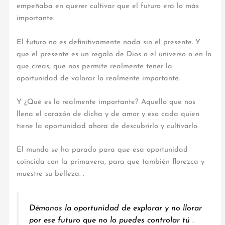
empeñaba en querer cultivar que el futuro era lo más
importante.
El futuro no es definitivamente nada sin el presente. Y
que el presente es un regalo de Dios o el universo o en lo
que creas, que nos permite realmente tener la
oportunidad de valorar lo realmente importante.
Y ¿Qué es lo realmente importante? Aquello que nos
llena el corazón de dicha y de amor y eso cada quien
tiene la oportunidad ahora de descubrirlo y cultivarlo.
El mundo se ha parado para que esa oportunidad
coincida con la primavera, para que también florezca y
muestre su belleza. .
Démonos la oportunidad de explorar y no llorar
por ese futuro que no lo puedes controlar tú .