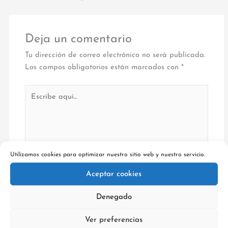
Deja un comentario
Tu dirección de correo electrónico no será publicada.
Los campos obligatorios están marcados con
*
Escribe
aquí...
Utilizamos cookies para optimizar nuestro sitio web y nuestro servicio.
Aceptar cookies
Denegado
Nombre*
Ver preferencias