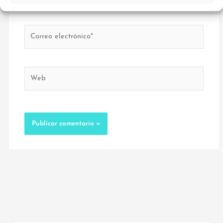
Correo
electrónico*
Web