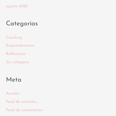
agosto 2020
Categorías
Coaching
Emprendimiento
Reflexiones
Sin categoría
Meta
Acceder
Feed de entradas
Feed de comentarios