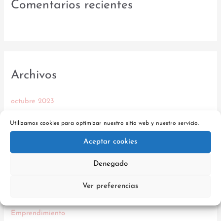
Comentarios recientes
Archivos
octubre 2023
agosto 2020
Utilizamos cookies para optimizar nuestro sitio web y nuestro servicio.
Aceptar cookies
Denegado
Categorías
Ver preferencias
Coaching
Emprendimiento