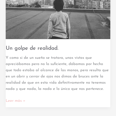
Un golpe de realidad.
Y como si de un sueño se tratara, unas vistas que
apreciábamos pero no lo suficiente, dábamos por hecho
que todo estaba al alcance de las manos, pero resulta que
en un abrir y cerrar de ojos nos dimos de bruces ante la
realidad de que en esta vida definitivamente no tenemos
nada y que nada, la nada e lo único que nos pertenece.
Leer más »