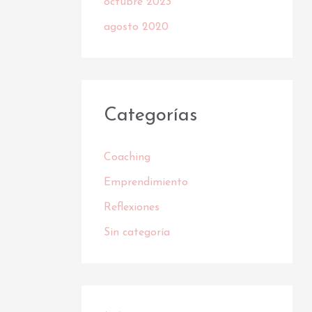
octubre 2023
agosto 2020
Categorías
Coaching
Emprendimiento
Reflexiones
Sin categoría