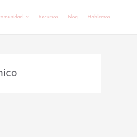
comunidad
Recursos
Blog
Hablemos
ico